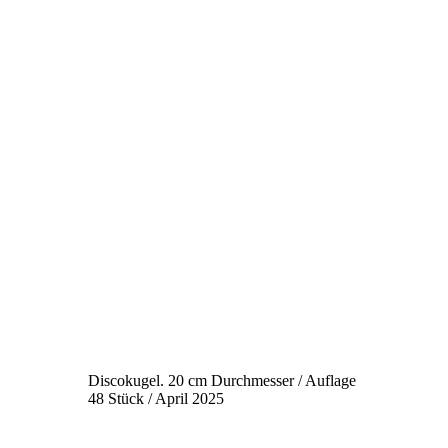
Discokugel. 20 cm Durchmesser / Auflage
48 Stück / April 2025