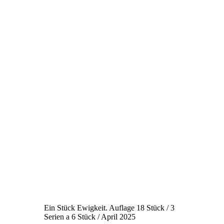
Ein Stück Ewigkeit. Auflage 18 Stück / 3
Serien a 6 Stück / April 2025