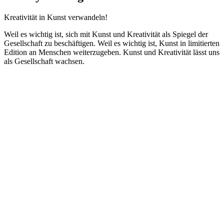
Kreativität in Kunst verwandeln!
Weil es wichtig ist, sich mit Kunst und Kreativität als Spiegel der
Gesellschaft zu beschäftigen. Weil es wichtig ist, Kunst in limitierten
Edition an Menschen weiterzugeben. Kunst und Kreativität lässt uns
als Gesellschaft wachsen.