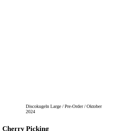
Discokugeln Large / Pre-Order / Oktober
2024
Cherry Picking