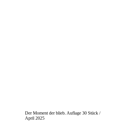
Der Moment der blieb. Auflage 30 Stück /
April 2025