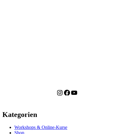
Instagram
Facebook
YouTube
Kategorien
Workshops & Online-Kurse
Shop