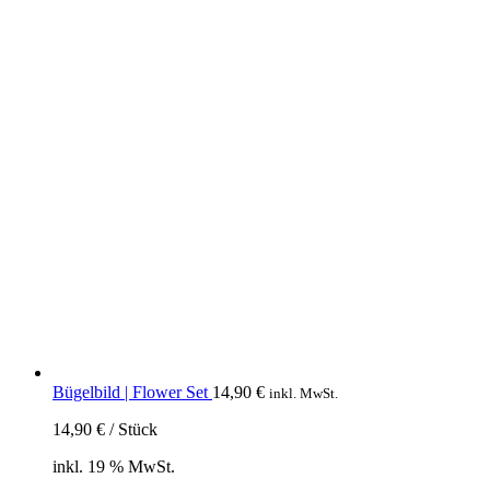
Bügelbild | Flower Set
14,90
€
inkl. MwSt.
14,90
€
/
Stück
inkl. 19 % MwSt.