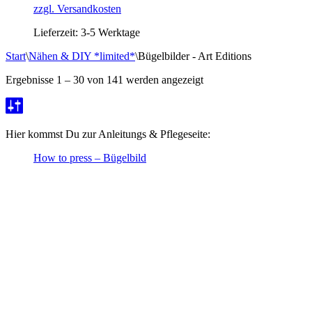
zzgl. Versandkosten
Lieferzeit:
3-5 Werktage
Start
\
Nähen & DIY *limited*
\
Bügelbilder - Art Editions
Ergebnisse 1 – 30 von 141 werden angezeigt
Hier kommst Du zur Anleitungs & Pflegeseite:
How to press – Bügelbild