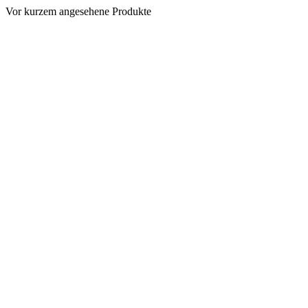
Vor kurzem angesehene Produkte