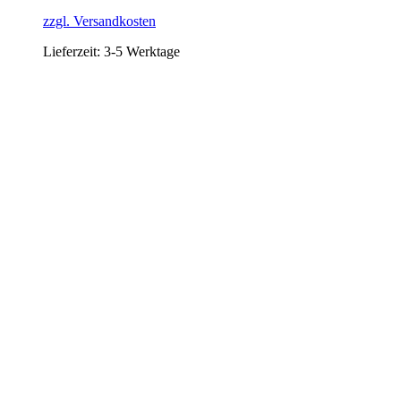
zzgl. Versandkosten
Lieferzeit:
3-5 Werktage