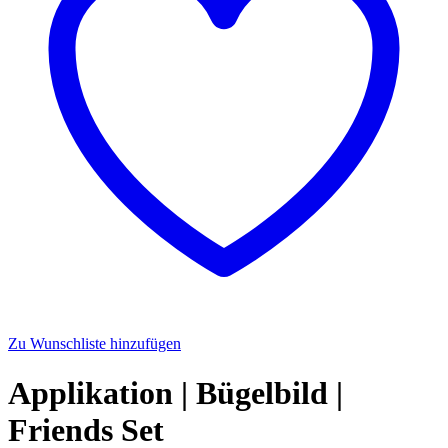
Zu Wunschliste hinzufügen
Applikation | Bügelbild |
Friends Set