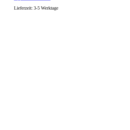
Lieferzeit:
3-5 Werktage