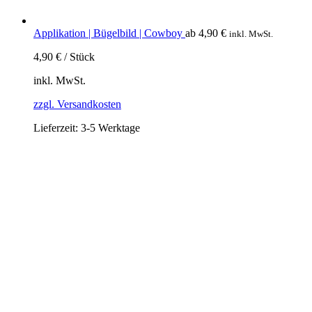
Applikation | Bügelbild | Cowboy
ab
4,90
€
inkl. MwSt.
4,90
€
/
Stück
inkl. MwSt.
zzgl. Versandkosten
Lieferzeit:
3-5 Werktage