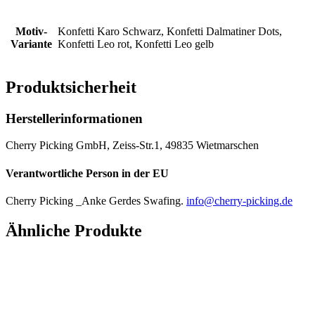
Motiv-
Konfetti Karo Schwarz, Konfetti Dalmatiner Dots,
Variante
Konfetti Leo rot, Konfetti Leo gelb
Produktsicherheit
Herstellerinformationen
Cherry Picking GmbH, Zeiss-Str.1, 49835 Wietmarschen
Verantwortliche Person in der EU
Cherry Picking _Anke Gerdes Swafing.
info@cherry-picking.de
Ähnliche Produkte