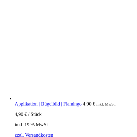
Applikation | Bügelbild | Flamingo
4,90
€
inkl. MwSt.
4,90
€
/
Stück
inkl. 19 % MwSt.
zzgl. Versandkosten