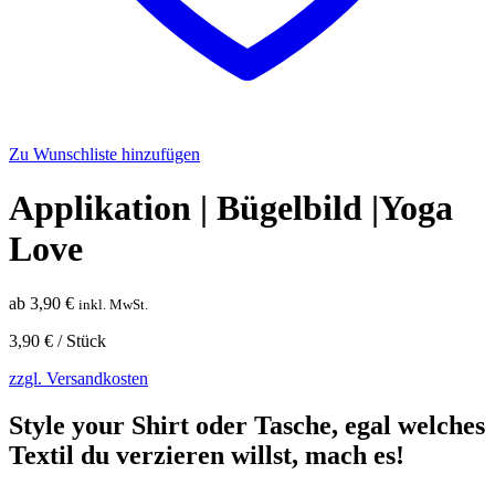
Zu Wunschliste hinzufügen
Applikation | Bügelbild |Yoga
Love
ab
3,90
€
inkl. MwSt.
3,90
€
/
Stück
zzgl. Versandkosten
Style your Shirt oder Tasche, egal welches
Textil du verzieren willst, mach es!