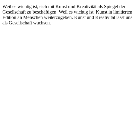
Weil es wichtig ist, sich mit Kunst und Kreativität als Spiegel der
Gesellschaft zu beschäftigen. Weil es wichtig ist, Kunst in limitierten
Edition an Menschen weiterzugeben. Kunst und Kreativität lässt uns
als Gesellschaft wachsen.