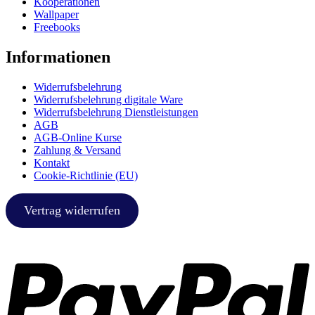
Kooperationen
Wallpaper
Freebooks
Informationen
Widerrufsbelehrung
Widerrufsbelehrung digitale Ware
Widerrufsbelehrung Dienstleistungen
AGB
AGB-Online Kurse
Zahlung & Versand
Kontakt
Cookie-Richtlinie (EU)
Vertrag widerrufen