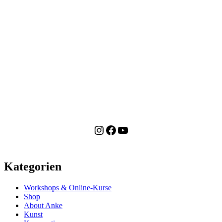
Instagram
Facebook
YouTube
Kategorien
Workshops & Online-Kurse
Shop
About Anke
Kunst