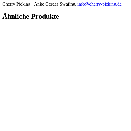
Cherry Picking _Anke Gerdes Swafing.
info@cherry-picking.de
Ähnliche Produkte