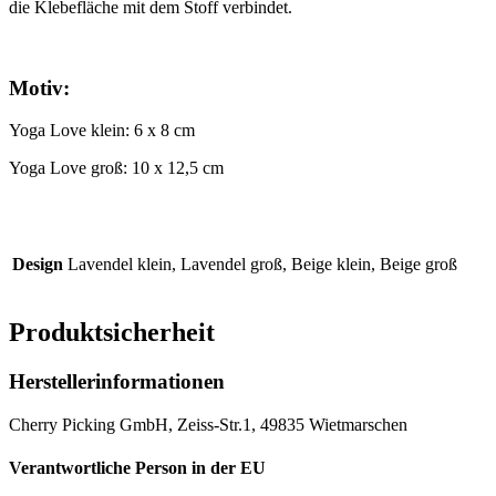
die Klebefläche mit dem Stoff verbindet.
Motiv:
Yoga Love klein: 6 x 8 cm
Yoga Love groß: 10 x 12,5 cm
Design
Lavendel klein, Lavendel groß, Beige klein, Beige groß
Produktsicherheit
Herstellerinformationen
Cherry Picking GmbH, Zeiss-Str.1, 49835 Wietmarschen
Verantwortliche Person in der EU