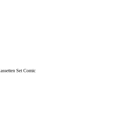
Kassetten Set Comic