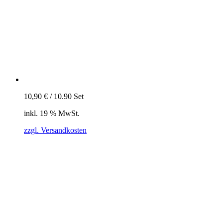
10,90
€
/
10.90
Set
inkl. 19 % MwSt.
zzgl. Versandkosten