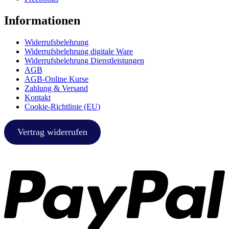
Informationen
Widerrufsbelehrung
Widerrufsbelehrung digitale Ware
Widerrufsbelehrung Dienstleistungen
AGB
AGB-Online Kurse
Zahlung & Versand
Kontakt
Cookie-Richtlinie (EU)
Vertrag widerrufen