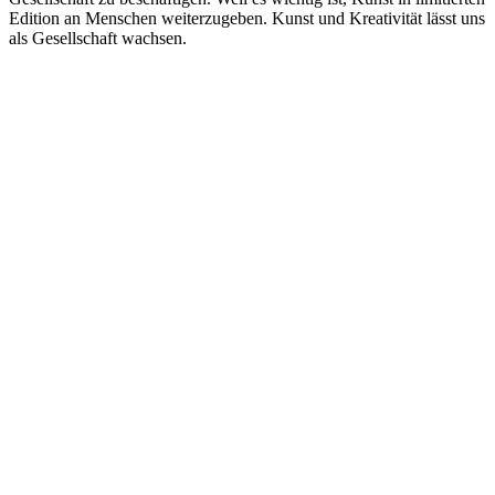
Edition an Menschen weiterzugeben. Kunst und Kreativität lässt uns
als Gesellschaft wachsen.