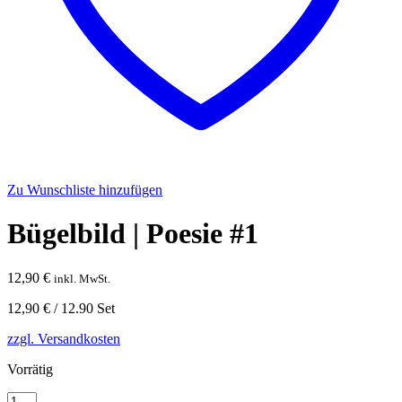
Zu Wunschliste hinzufügen
Bügelbild | Poesie #1
12,90
€
inkl. MwSt.
12,90
€
/
12.90
Set
zzgl. Versandkosten
Vorrätig
Bügelbild