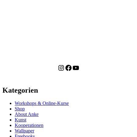
Instagram
Facebook
YouTube
Kategorien
Workshops & Online-Kurse
Shop
About Anke
Kunst
Kooperationen
Wallpaper
Freebooks