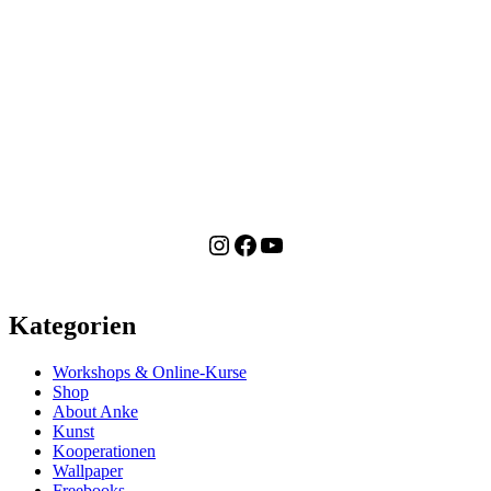
Instagram
Facebook
YouTube
Kategorien
Workshops & Online-Kurse
Shop
About Anke
Kunst
Kooperationen
Wallpaper
Freebooks