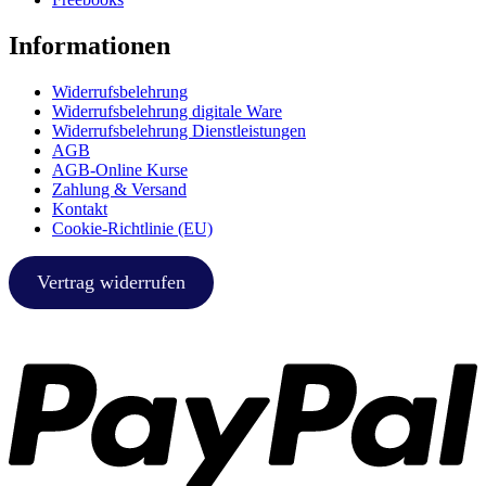
Informationen
Widerrufsbelehrung
Widerrufsbelehrung digitale Ware
Widerrufsbelehrung Dienstleistungen
AGB
AGB-Online Kurse
Zahlung & Versand
Kontakt
Cookie-Richtlinie (EU)
Vertrag widerrufen