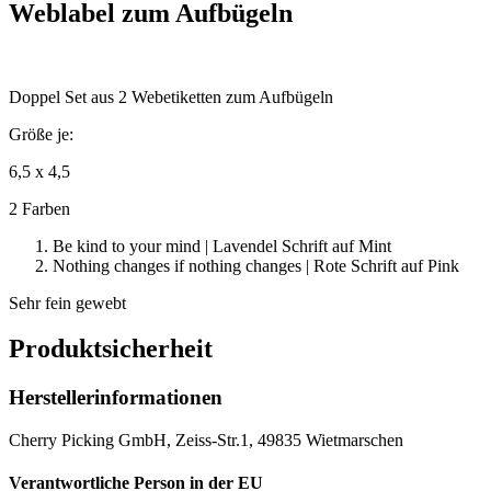
Menge
Weblabel zum Aufbügeln
Doppel Set aus 2 Webetiketten zum Aufbügeln
Größe je:
6,5 x 4,5
2 Farben
Be kind to your mind | Lavendel Schrift auf Mint
Nothing changes if nothing changes | Rote Schrift auf Pink
Sehr fein gewebt
Produktsicherheit
Herstellerinformationen
Cherry Picking GmbH, Zeiss-Str.1, 49835 Wietmarschen
Verantwortliche Person in der EU