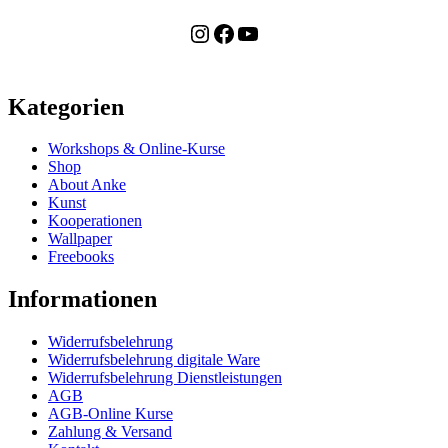
Instagram
Facebook
YouTube
Kategorien
Workshops & Online-Kurse
Shop
About Anke
Kunst
Kooperationen
Wallpaper
Freebooks
Informationen
Widerrufsbelehrung
Widerrufsbelehrung digitale Ware
Widerrufsbelehrung Dienstleistungen
AGB
AGB-Online Kurse
Zahlung & Versand