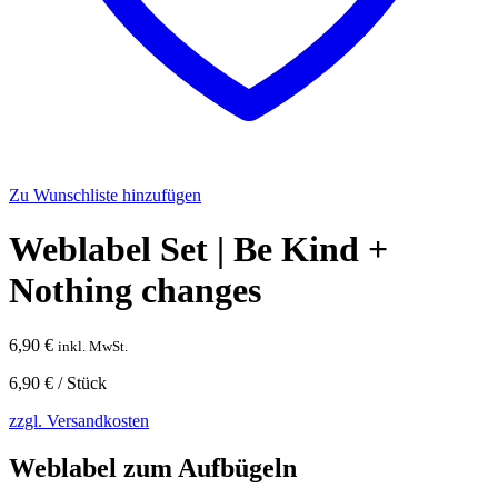
Zu Wunschliste hinzufügen
Weblabel Set | Be Kind +
Nothing changes
6,90
€
inkl. MwSt.
6,90
€
/
Stück
zzgl. Versandkosten
Weblabel zum Aufbügeln