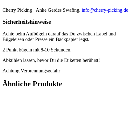
Cherry Picking _Anke Gerdes Swafing.
info@cherry-picking.de
Sicherheitshinweise
Achte beim Aufbügeln darauf das Du zwischen Label und
Bügeleisen oder Presse ein Backpapier legst.
2 Punkt bügeln mit 8-10 Sekunden.
Abkühlen lassen, bevor Du die Etiketten berührst!
Achtung Verbrennungsgefahr
Ähnliche Produkte