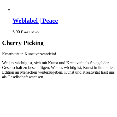
Weblabel
|
Weblabel | Peace
Peace
6,90
€
inkl. MwSt.
Cherry Picking
Kreativität in Kunst verwandeln!
Weil es wichtig ist, sich mit Kunst und Kreativität als Spiegel der
Gesellschaft zu beschäftigen. Weil es wichtig ist, Kunst in limitierten
Edition an Menschen weiterzugeben. Kunst und Kreativität lässt uns
als Gesellschaft wachsen.