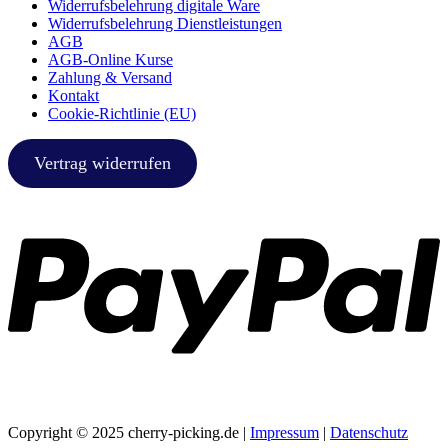
Widerrufsbelehrung digitale Ware
Widerrufsbelehrung Dienstleistungen
AGB
AGB-Online Kurse
Zahlung & Versand
Kontakt
Cookie-Richtlinie (EU)
Vertrag widerrufen
Copyright © 2025 cherry-picking.de |
Impressum
|
Datenschutz