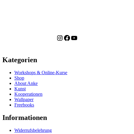
Instagram
Facebook
YouTube
Kategorien
Workshops & Online-Kurse
Shop
About Anke
Kunst
Kooperationen
Wallpaper
Freebooks
Informationen
Widerrufsbelehrung