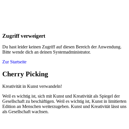
Zugriff verweigert
Du hast leider keinen Zugriff auf diesen Bereich der Anwendung.
Bitte wende dich an deinen Systemadministrator.
Zur Startseite
Cherry Picking
Kreativität in Kunst verwandeln!
Weil es wichtig ist, sich mit Kunst und Kreativität als Spiegel der
Gesellschaft zu beschäftigen. Weil es wichtig ist, Kunst in limitierten
Edition an Menschen weiterzugeben. Kunst und Kreativität lässt uns
als Gesellschaft wachsen.