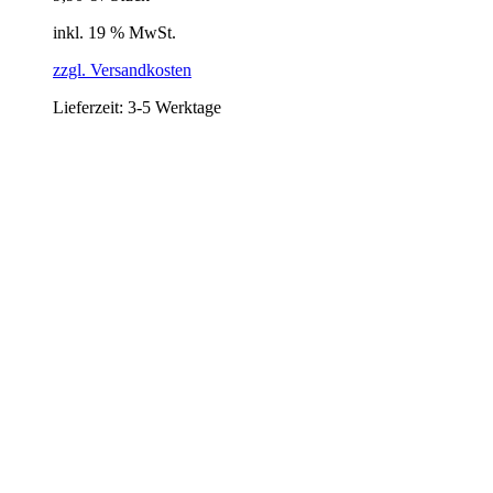
inkl. 19 % MwSt.
zzgl. Versandkosten
Lieferzeit:
3-5 Werktage