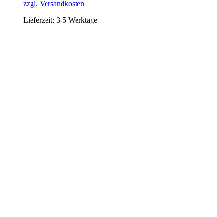
zzgl. Versandkosten
Lieferzeit:
3-5 Werktage