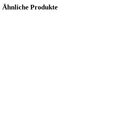
Ähnliche Produkte