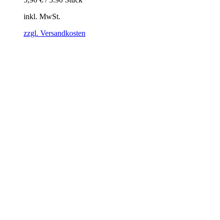
inkl. MwSt.
zzgl. Versandkosten