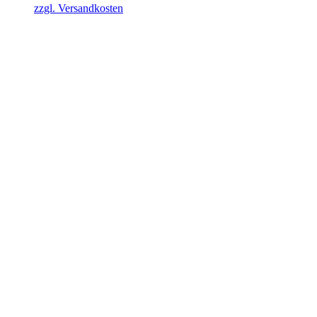
zzgl. Versandkosten