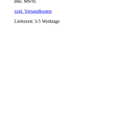
inkl. MwSt.
zzgl. Versandkosten
Lieferzeit:
3-5 Werktage