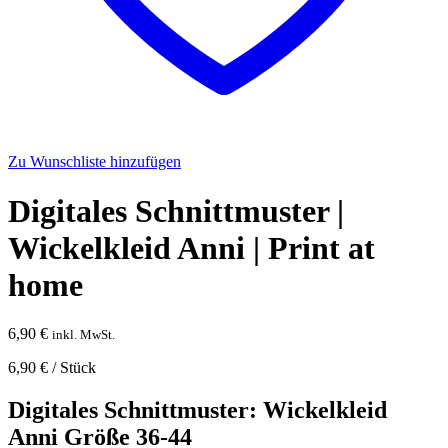
Zu Wunschliste hinzufügen
Digitales Schnittmuster |
Wickelkleid Anni | Print at
home
6,90
€
inkl. MwSt.
6,90
€
/
Stück
Digitales Schnittmuster: Wickelkleid
Anni Größe 36-44