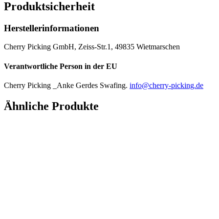
Produktsicherheit
Herstellerinformationen
Cherry Picking GmbH, Zeiss-Str.1, 49835 Wietmarschen
Verantwortliche Person in der EU
Cherry Picking _Anke Gerdes Swafing.
info@cherry-picking.de
Ähnliche Produkte