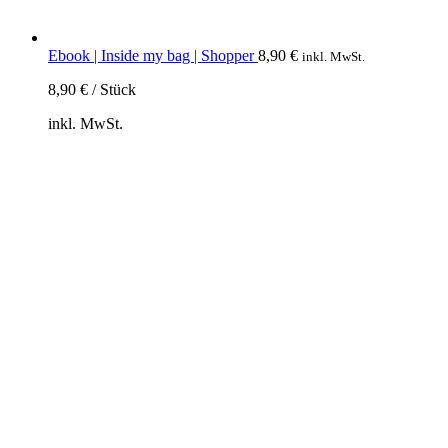
Ebook | Inside my bag | Shopper
8,90
€
inkl. MwSt.
8,90
€
/
Stück
inkl. MwSt.