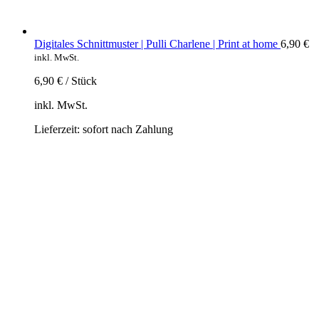
Digitales Schnittmuster | Pulli Charlene | Print at home
6,90
€
inkl. MwSt.
6,90
€
/
Stück
inkl. MwSt.
Lieferzeit:
sofort nach Zahlung