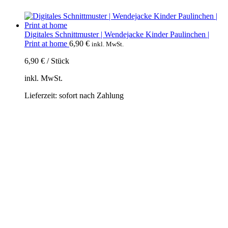
Digitales Schnittmuster | Wendejacke Kinder Paulinchen |
Print at home
6,90
€
inkl. MwSt.
6,90
€
/
Stück
inkl. MwSt.
Lieferzeit:
sofort nach Zahlung