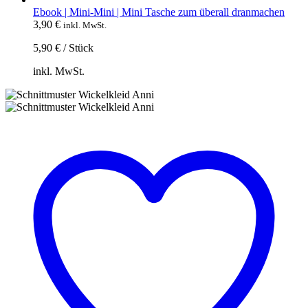
Ebook | Mini-Mini | Mini Tasche zum überall dranmachen
3,90
€
inkl. MwSt.
5,90
€
/
Stück
inkl. MwSt.