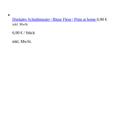
Digitales Schnittmuster | Bluse Fleur | Print at home
6,90
€
inkl. MwSt.
6,90
€
/
Stück
inkl. MwSt.