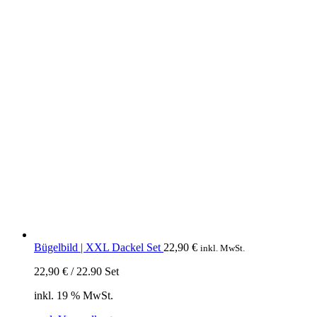
Bügelbild | XXL Dackel Set
22,90
€
inkl. MwSt.
22,90
€
/
22.90
Set
inkl. 19 % MwSt.