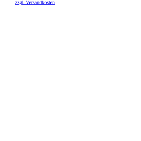
zzgl. Versandkosten