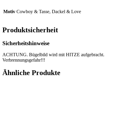
Motiv
Cowboy & Tasse, Dackel & Love
Produktsicherheit
Sicherheitshinweise
ACHTUNG. Bügelbild wird mit HITZE aufgebracht.
Verbrennungsgefahr!!!
Ähnliche Produkte