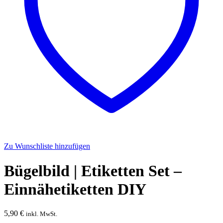
Zu Wunschliste hinzufügen
Bügelbild | Etiketten Set –
Einnähetiketten DIY
5,90
€
inkl. MwSt.