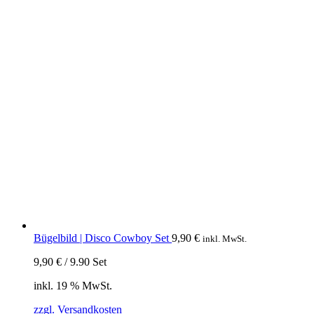
Bügelbild | Disco Cowboy Set
9,90
€
inkl. MwSt.
9,90
€
/
9.90
Set
inkl. 19 % MwSt.
zzgl. Versandkosten