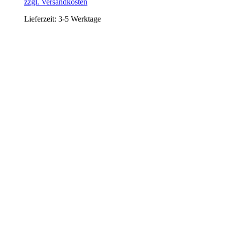
zzgl. Versandkosten
Lieferzeit:
3-5 Werktage