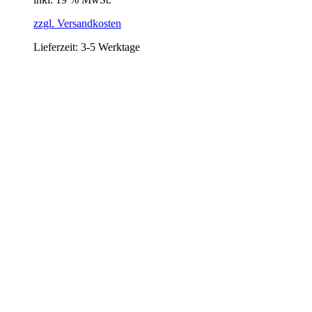
zzgl. Versandkosten
Lieferzeit:
3-5 Werktage