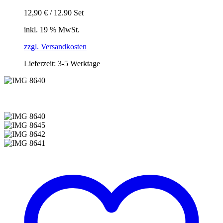
12,90
€
/
12.90
Set
inkl. 19 % MwSt.
zzgl. Versandkosten
Lieferzeit:
3-5 Werktage