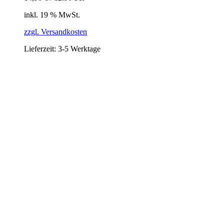
inkl. 19 % MwSt.
zzgl. Versandkosten
Lieferzeit:
3-5 Werktage