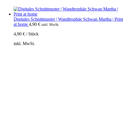
Digitales Schnittmuster | Wandtrophäe Schwan Martha | Print
at home
4,90
€
inkl. MwSt.
4,90
€
/
Stück
inkl. MwSt.