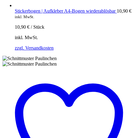
Stickerbogen | Aufkleber A4-Bogen wiederablösbar
10,90
€
inkl. MwSt.
10,90
€
/
Stück
inkl. MwSt.
zzgl. Versandkosten