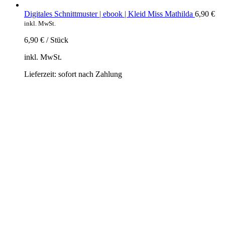
Digitales Schnittmuster | ebook | Kleid Miss Mathilda
6,90
€
inkl. MwSt.
6,90
€
/
Stück
inkl. MwSt.
Lieferzeit:
sofort nach Zahlung