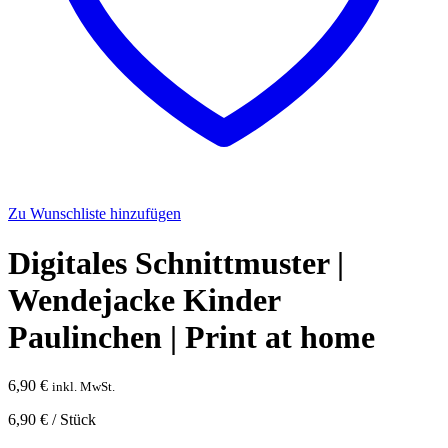
Zu Wunschliste hinzufügen
Digitales Schnittmuster |
Wendejacke Kinder
Paulinchen | Print at home
6,90
€
inkl. MwSt.
6,90
€
/
Stück