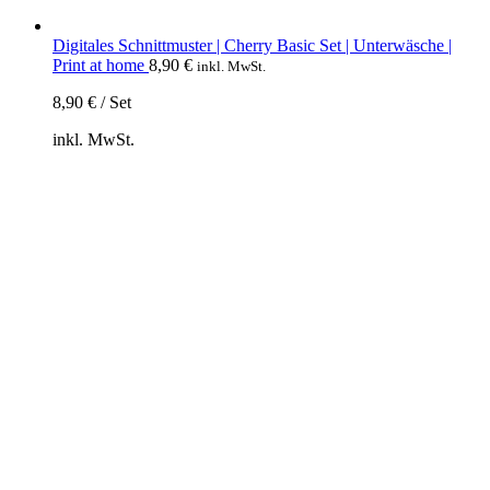
Digitales Schnittmuster | Cherry Basic Set | Unterwäsche |
Print at home
8,90
€
inkl. MwSt.
8,90
€
/
Set
inkl. MwSt.