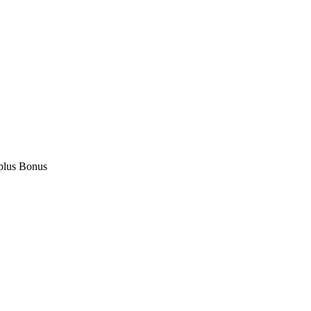
 plus Bonus