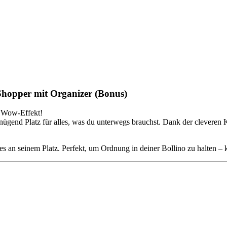
hopper mit Organizer (Bonus)
it Wow-Effekt!
nügend Platz für alles, was du unterwegs brauchst. Dank der cleveren
lles an seinem Platz. Perfekt, um Ordnung in deiner Bollino zu halten 