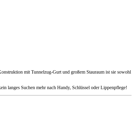
 Konstruktion mit Tunnelzug-Gurt und großem Stauraum ist sie sowohl
– kein langes Suchen mehr nach Handy, Schlüssel oder Lippenpflege!