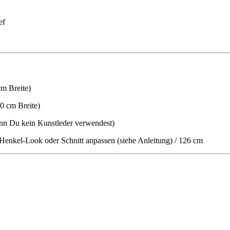
ef
m Breite)
0 cm Breite)
wenn Du kein Kunstleder verwendest)
Henkel-Look oder Schnitt anpassen (siehe Anleitung) / 126 cm