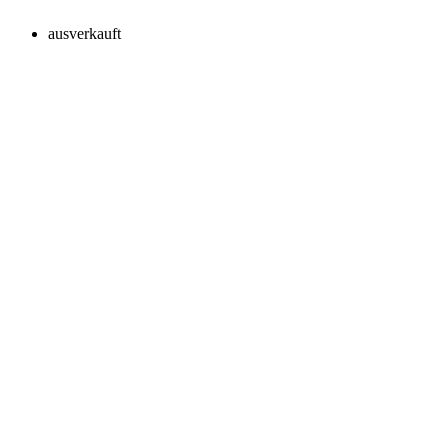
ausverkauft