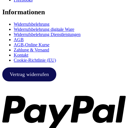
Informationen
Widerrufsbelehrung
Widerrufsbelehrung digitale Ware
Widerrufsbelehrung Dienstleistungen
AGB
AGB-Online Kurse
Zahlung & Versand
Kontakt
Cookie-Richtlinie (EU)
Vertrag widerrufen