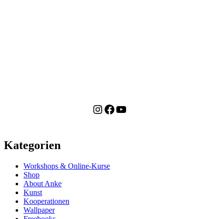
Instagram
Facebook
YouTube
Kategorien
Workshops & Online-Kurse
Shop
About Anke
Kunst
Kooperationen
Wallpaper
Freebooks