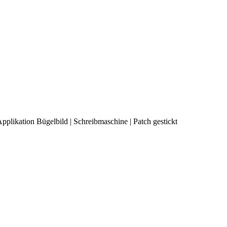
pplikation Bügelbild | Schreibmaschine | Patch gestickt