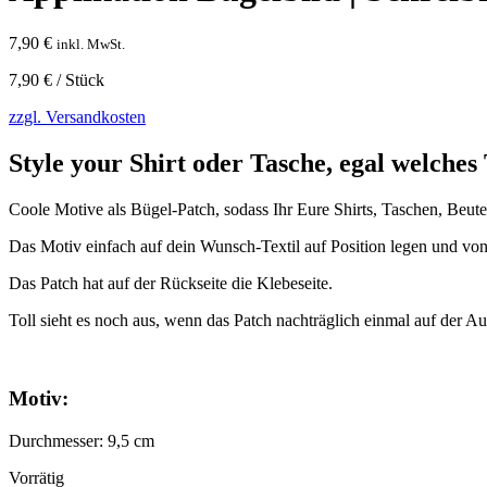
7,90
€
inkl. MwSt.
7,90
€
/
Stück
zzgl. Versandkosten
Style your Shirt oder Tasche, egal welches 
Coole Motive als Bügel-Patch, sodass Ihr Eure Shirts, Taschen, Beut
Das Motiv einfach auf dein Wunsch-Textil auf Position legen und von
Das Patch hat auf der Rückseite die Klebeseite.
Toll sieht es noch aus, wenn das Patch nachträglich einmal auf der A
Motiv:
Durchmesser: 9,5 cm
Vorrätig