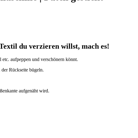
Textil du verzieren willst, mach es!
el etc. aufpeppen und verschönern könnt.
 der Rückseite bügeln.
ußenkante aufgenäht wird.